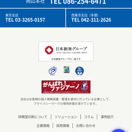
TEL 086-254-6471
岡山本社
東京支店
西東京支店（多摩）
TEL 03-3265-0157
TEL 042-311-2626
当社はお客様の個人情報保護・管理を適切に行っている企業として、
プライバシーマークの使用許諾を受けています。
研精堂印刷について
ソリューション
コラム
事例紹介
企業情報
採用情報
お問い合わせ