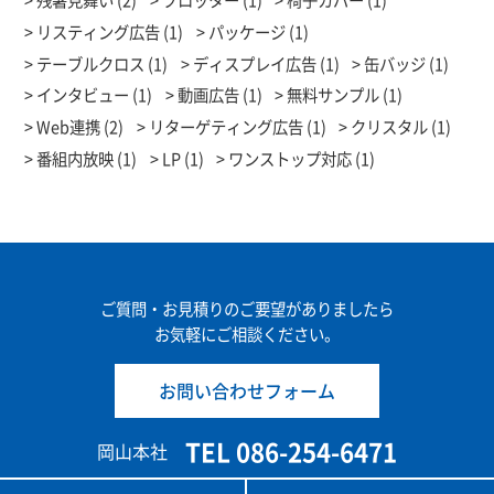
リスティング広告 (1)
パッケージ (1)
テーブルクロス (1)
ディスプレイ広告 (1)
缶バッジ (1)
インタビュー (1)
動画広告 (1)
無料サンプル (1)
Web連携 (2)
リターゲティング広告 (1)
クリスタル (1)
番組内放映 (1)
LP (1)
ワンストップ対応 (1)
ご質問・お見積りのご要望がありましたら
お気軽にご相談ください。
お問い合わせフォーム
TEL 086-254-6471
岡山本社