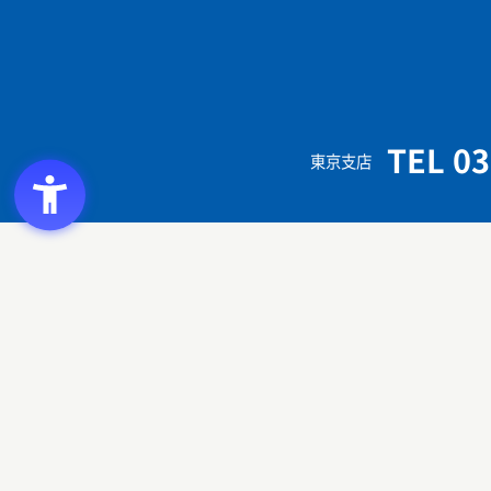
TEL 03
東京支店