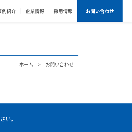
事例紹介
企業情報
採用情報
お問い合わせ
ホーム
> お問い合わせ
ださい。