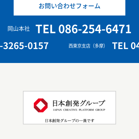
お問い合わせフォーム
TEL 086-254-6471
岡山本社
-3265-0157
TEL 0
西東京支店（多摩）