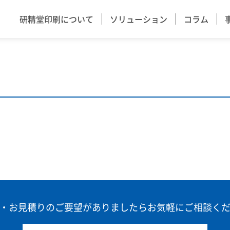
研精堂印刷について
ソリューション
コラム
・お見積りのご要望がありましたら
お気軽にご相談く