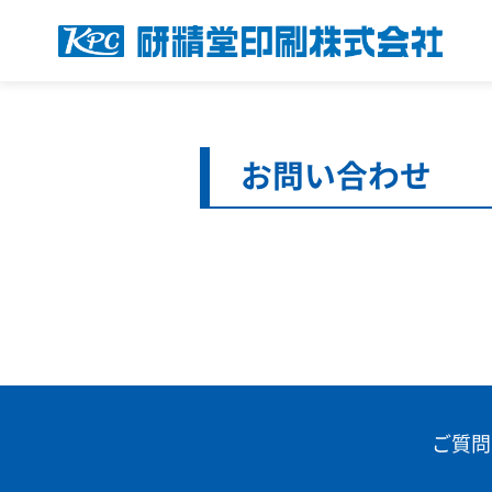
お問い合わせ
ご質問