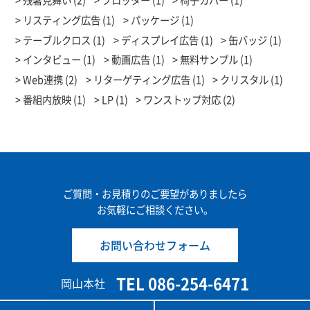
リスティング広告 (1)
パッケージ (1)
テーブルクロス (1)
ディスプレイ広告 (1)
缶バッジ (1)
インタビュー (1)
動画広告 (1)
無料サンプル (1)
Web連携 (2)
リターゲティング広告 (1)
クリスタル (1)
番組内放映 (1)
LP (1)
ワンストップ対応 (2)
ご質問・お見積りのご要望がありましたら
お気軽にご相談ください。
お問い合わせフォーム
TEL 086-254-6471
岡山本社