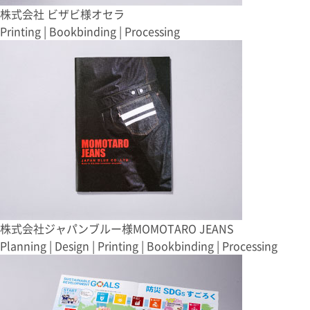
株式会社 ビザビ様
オセラ
Printing | Bookbinding | Processing
株式会社ジャパンブルー様
MOMOTARO JEANS
Planning | Design | Printing | Bookbinding | Processing