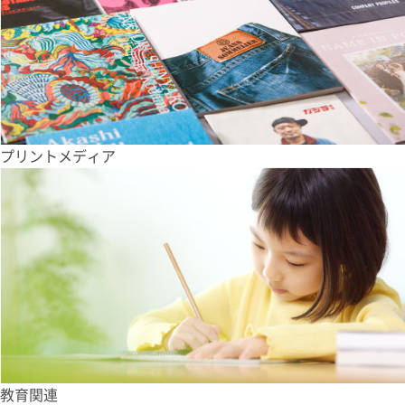
プリントメディア
教育関連