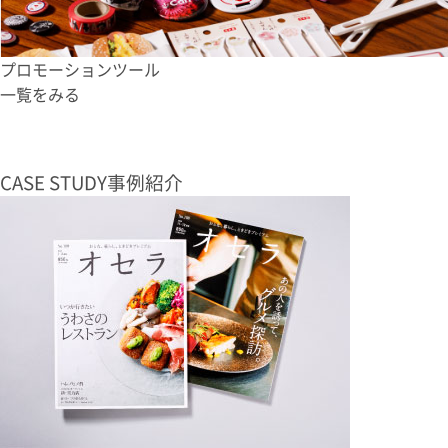
プロモーションツール
一覧をみる
CASE STUDY
事例紹介