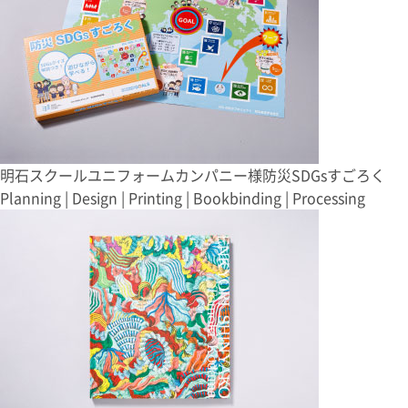
明石スクールユニフォームカンパニー様
防災SDGsすごろく
Planning | Design | Printing | Bookbinding | Processing