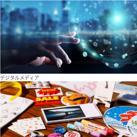
デジタルメディア