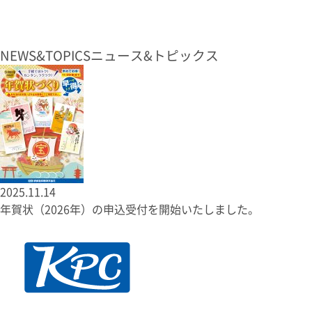
NEWS&TOPICS
ニュース&トピックス
2025.11.14
年賀状（2026年）の申込受付を開始いたしました。