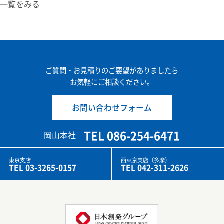
一覧をみる
ご質問・お見積りのご要望がありましたら
お気軽にご相談ください。
お問い合わせフォーム
TEL 086-254-6471
岡山本社
東京支店
西東京支店（多摩）
TEL 03-3265-0157
TEL 042-311-2626