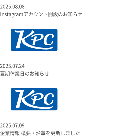
2025.08.08
Instagramアカウント開設のお知らせ
2025.07.24
夏期休業日のお知らせ
2025.07.09
企業情報 概要・沿革を更新しました