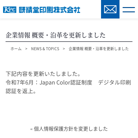
企業情報 概要・沿革を更新しました
ホーム
>
NEWS & TOPICS
> 企業情報 概要・沿革を更新しました
下記内容を更新いたしました。
令和7年6月：Japan Color認証制度 デジタル印刷
認証を返上。
«
個人情報保護方針を変更しました