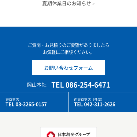
夏期休業日のお知らせ
»
ご質問・お見積りのご要望がありましたら
お気軽にご相談ください。
お問い合わせフォーム
TEL 086-254-6471
岡山本社
東京支店
西東京支店（多摩）
TEL 03-3265-0157
TEL 042-311-2626