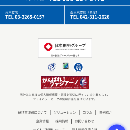
東京支店
西東京支店（多摩）
TEL 03-3265-0157
TEL 042-311-2626
当社はお客様の個人情報保護・管理を適切に行っている企業として、
プライバシーマークの使用許諾を受けています。
研精堂印刷について
ソリューション
コラム
事例紹介
企業情報
採用情報
お問い合わせ
サイトご利用について
個人情報保護方針