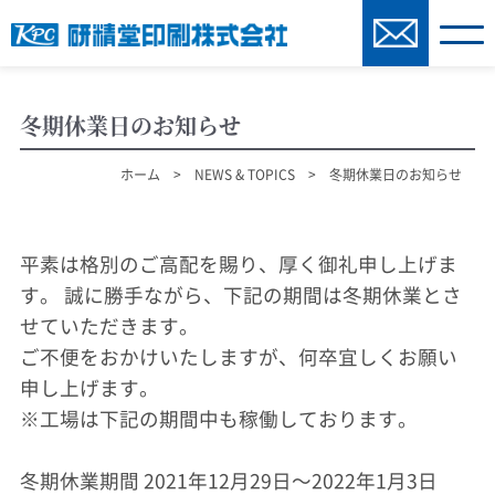
冬期休業日のお知らせ
ホーム
>
NEWS & TOPICS
> 冬期休業日のお知らせ
平素は格別のご高配を賜り、厚く御礼申し上げま
す。 誠に勝手ながら、下記の期間は冬期休業とさ
せていただきます。
ご不便をおかけいたしますが、何卒宜しくお願い
申し上げます。
※工場は下記の期間中も稼働しております。
冬期休業期間 2021年12月29日～2022年1月3日