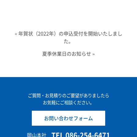
«
年賀状（2022年）の申込受付を開始いたしまし
た。
夏季休業日のお知らせ
»
ご質問・お見積りのご要望がありましたら
お気軽にご相談ください。
お問い合わせフォーム
TEL 086-254-6471
岡山本社