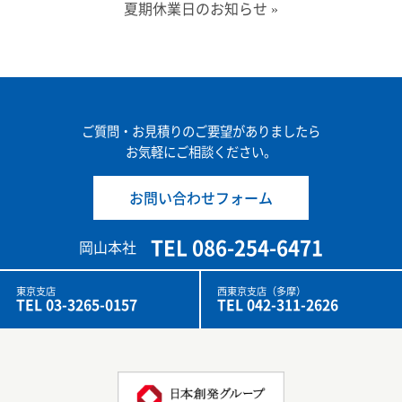
夏期休業日のお知らせ
»
ご質問・お見積りのご要望がありましたら
お気軽にご相談ください。
お問い合わせフォーム
TEL 086-254-6471
岡山本社
東京支店
西東京支店（多摩）
TEL 03-3265-0157
TEL 042-311-2626