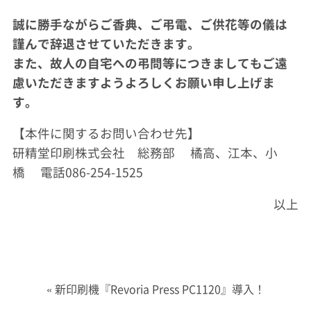
誠に勝手ながらご香典、ご弔電、ご供花等の儀は
謹んで辞退させていただきます。
また、故人の自宅への弔問等につきましてもご遠
慮いただきますようよろしくお願い申し上げま
す。
【本件に関するお問い合わせ先】
研精堂印刷株式会社 総務部 橘高、江本、小
橋 電話086-254-1525
以上
«
新印刷機『Revoria Press PC1120』導入！