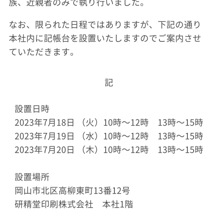
族、近親者のみで執り行いました。
なお、限られた日程ではありますが、下記の通り
本社内に記帳台を設置いたしますのでご案内させ
ていただきます。
記
設置日時
2023年7月18日 （火）10時～12時
13時～15時
2023年7月19日 （水）10時～12時
13時～15時
2023年7月20日 （木）10時～12時
13時～15時
設置場所
岡山市北区高柳東町13番12号
研精堂印刷株式会社 本社1階